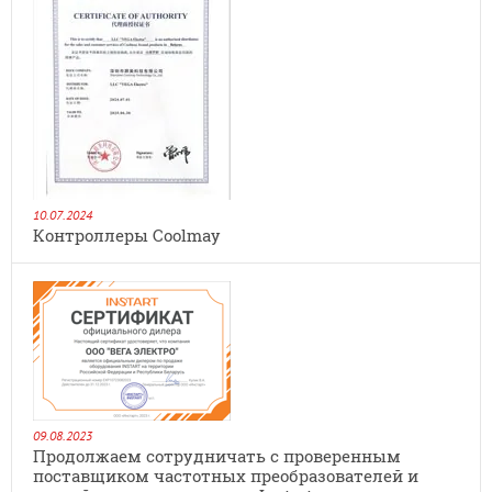
10.07.2024
Контроллеры Coolmay
09.08.2023
Продолжаем сотрудничать с проверенным
поставщиком частотных преобразователей и