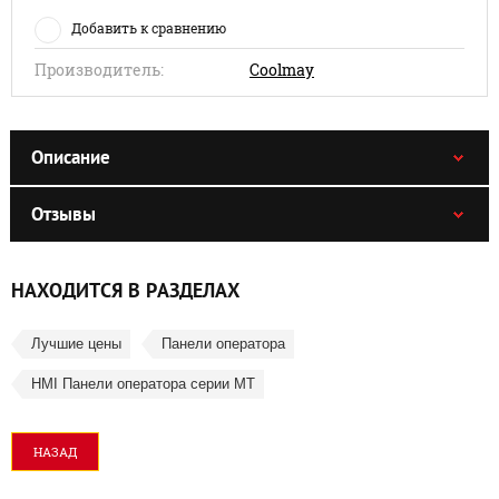
Добавить к сравнению
Производитель:
Coolmay
Описание
Отзывы
НАХОДИТСЯ В РАЗДЕЛАХ
Лучшие цены
Панели оператора
HMI Панели оператора серии MT
НАЗАД