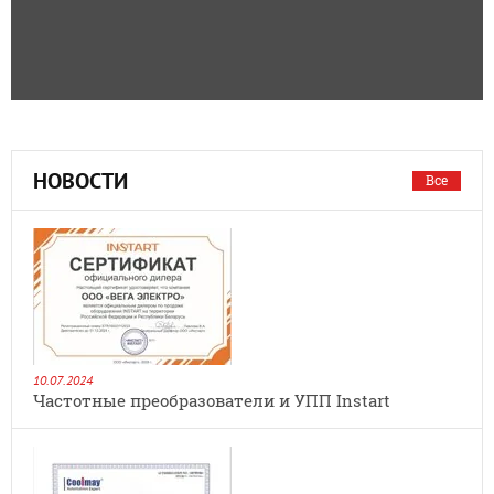
НОВОСТИ
Все
10.07.2024
Частотные преобразователи и УПП Instart