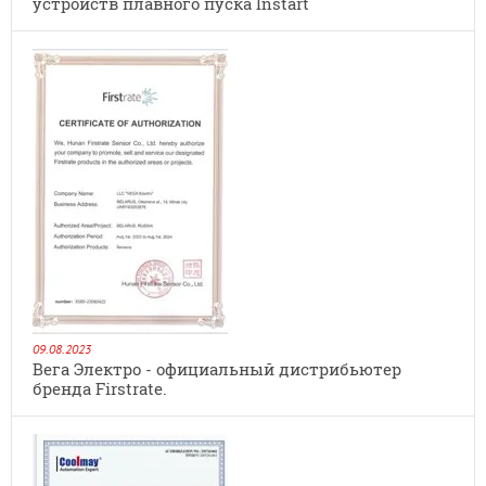
устройств плавного пуска Instart
09.08.2023
Вега Электро - официальный дистрибьютер
бренда Firstrate.