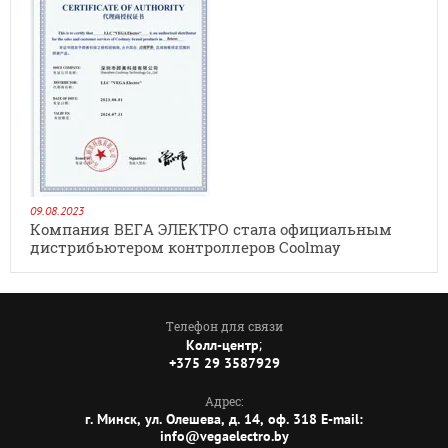
09.08.2023
Компания ВЕГА ЭЛЕКТРО стала официальным
дистрибьютером контроллеров Coolmay
Телефон для связи
;
Колл-центр
+375 29 3587929
Адрес:
г. Минск, ул. Олешева, д. 14, оф. 318 E-mail:
info@vegaelectro.by