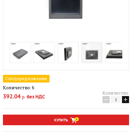
Спецпредложение
Количество: 6
Количество:
392.04
без НДС
р.
−
+
КУПИТЬ