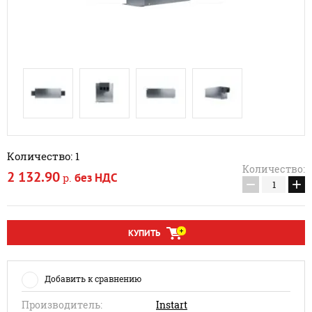
Количество: 1
Количество:
2 132.90
без НДС
р.
−
+
КУПИТЬ
Добавить к сравнению
Производитель:
Instart