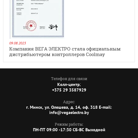
09.08.2023
Компания ВЕГА ЭЛЕКТРО стала официальным
дистрибьютером контроллеров Coolmay
Телефон для связи
;
Колл-центр
+375 29 3587929
Адрес:
г. Минск, ул. Олешева, д. 14, оф. 318 E-mail:
info@vegaelectro.by
Режим работы:
ПН-ПТ 09:00 -17:30 СБ-ВС Выходной