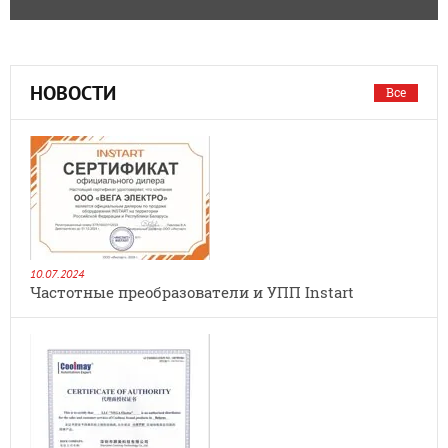
НОВОСТИ
Все
10.07.2024
Частотные преобразователи и УПП Instart