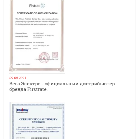
09.08.2023
Вега Электро - официальный дистрибьютер
бренда Firstrate.