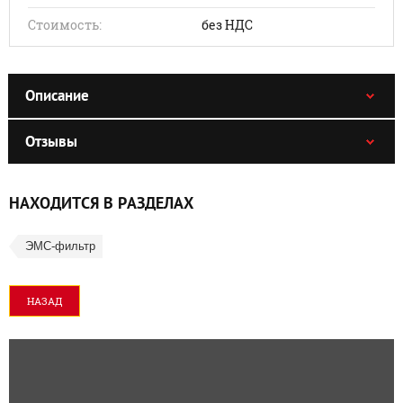
Стоимость:
без НДС
Описание
Отзывы
НАХОДИТСЯ В РАЗДЕЛАХ
ЭМС-фильтр
НАЗАД