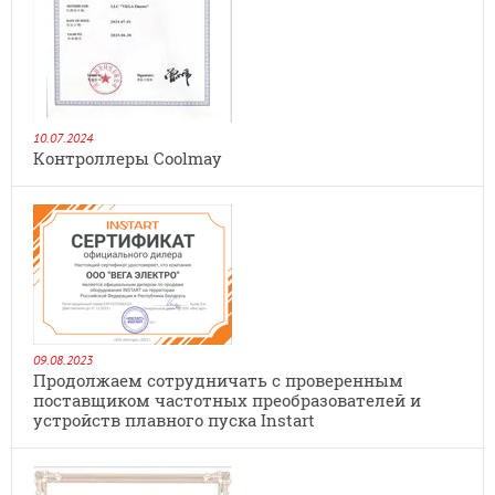
10.07.2024
Контроллеры Coolmay
09.08.2023
Продолжаем сотрудничать с проверенным
поставщиком частотных преобразователей и
устройств плавного пуска Instart