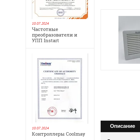
10.07.2024
Частотные
преобразователи и
УПП Instart
Описание
10.07.2024
Контроллеры Coolmay