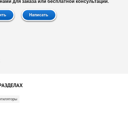
нами для заказа или бесплатной консультации.
РАЗДЕЛАХ
нтиляторы