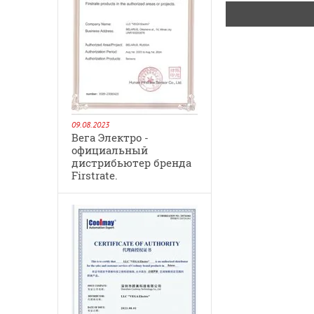
09.08.2023
Вега Электро -
официальный
дистрибьютер бренда
Firstrate.