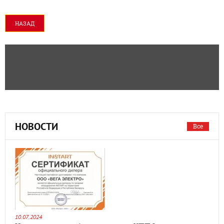
НАЗАД
НОВОСТИ
Все
10.07.2024