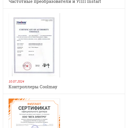
Частотные преобразователи и УПП Instart
10.07.2024
Контроллеры Coolmay