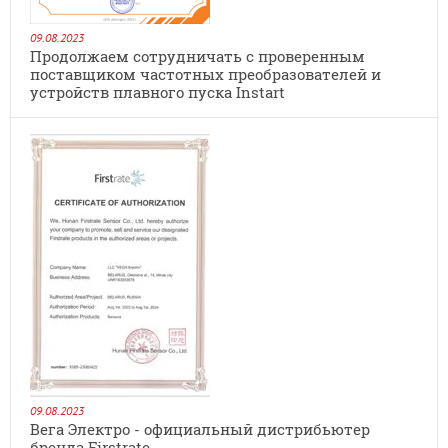
09.08.2023
Продолжаем сотрудничать с проверенным
поставщиком частотных преобразователей и
устройств плавного пуска Instart
09.08.2023
Вега Электро - официальный дистрибьютер
бренда Firstrate.