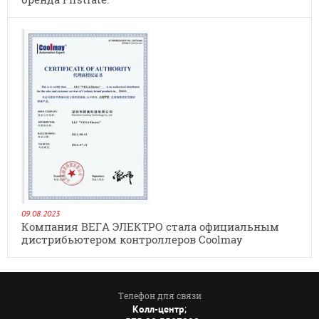
09.08.2023
Компания ВЕГА ЭЛЕКТРО стала официальным
дистрибьютером контроллеров Coolmay
Телефон для связи
;
Колл-центр