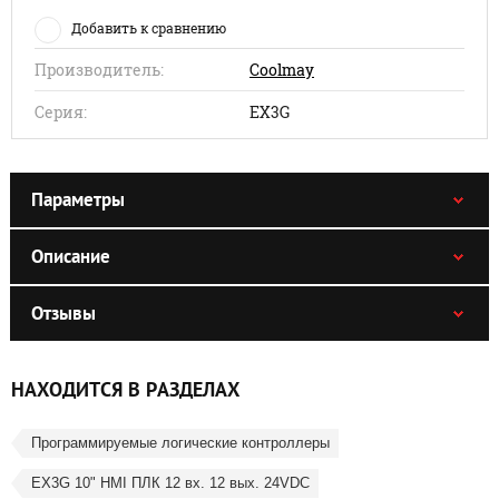
Добавить к сравнению
Производитель:
Coolmay
Серия:
EX3G
Параметры
Описание
Отзывы
НАХОДИТСЯ В РАЗДЕЛАХ
Программируемые логические контроллеры
EX3G 10" HMI ПЛК 12 вх. 12 вых. 24VDC