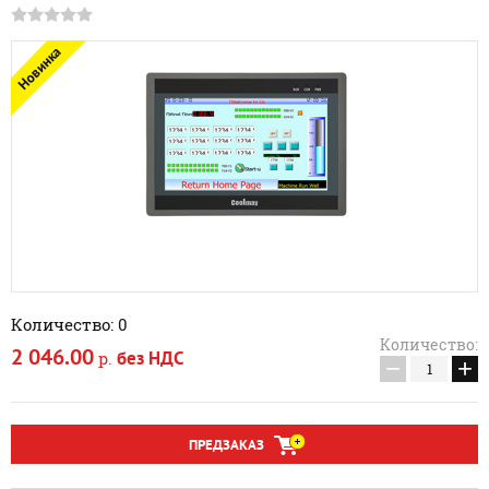
Новинка
Количество: 0
Количество:
2 046.00
без НДС
р.
−
+
ПРЕДЗАКАЗ