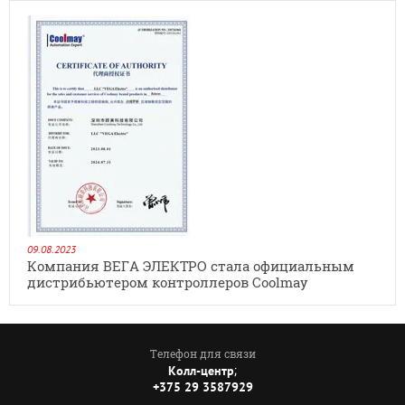
09.08.2023
Компания ВЕГА ЭЛЕКТРО стала официальным
дистрибьютером контроллеров Coolmay
Телефон для связи
;
Колл-центр
+375 29 3587929