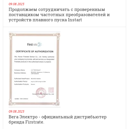
09.08.2023
Продолжаем сотрудничать с проверенным
поставщиком частотных преобразователей и
устройств плавного пуска Instart
09.08.2023
Вега Электро - официальный дистрибьютер
бренда Firstrate.